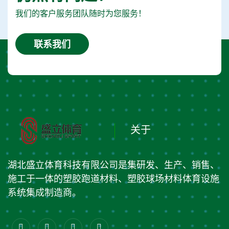
我们的客户服务团队随时为您服务！
联系我们
关于
湖北盛立体育科技有限公司是集研发、生产、销售、
施工于一体的塑胶跑道材料、塑胶球场材料体育设施
系统集成制造商。