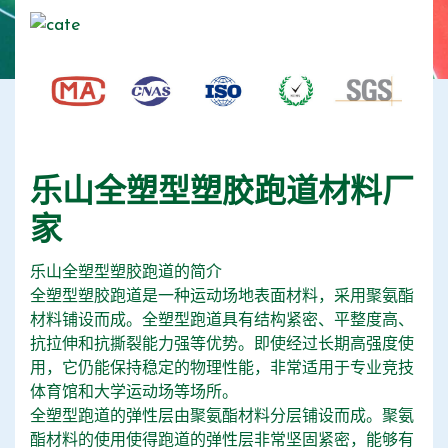
乐山全塑型塑胶跑道材料厂
家
乐山全塑型塑胶跑道的简介
全塑型塑胶跑道是一种运动场地表面材料，采用聚氨酯
材料铺设而成。全塑型跑道具有结构紧密、平整度高、
抗拉伸和抗撕裂能力强等优势。即使经过长期高强度使
用，它仍能保持稳定的物理性能，非常适用于专业竞技
体育馆和大学运动场等场所。
全塑型跑道的弹性层由聚氨酯材料分层铺设而成。聚氨
酯材料的使用使得跑道的弹性层非常坚固紧密，能够有