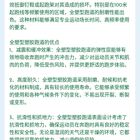
效抵御钉鞋或起跑架对其造成的损坏。特别是在100米
起跑线等频繁使用的区域，全塑型跑道的耐磨性能出
色。这种材料能够满足专业运动场长时间、高频率使用
的要求。
全塑型塑胶跑道的优点
1、减震和缓冲效果：全塑型塑胶跑道的弹性层能够有
效地吸收奔跑时产生的冲击力，减少对运动员关节和肌
肉的负荷，降低受伤风险，并提供更舒适的跑步体验。
2、高度耐久：全塑型塑胶跑道采用耐磨、耐候和抗老
化的材料制成，具有较长的使用寿命。它能够承受频繁
的使用和各种气候条件下的变化，不易出现开裂、断裂
或变形。
3、抗滑性和抓地力：全塑型塑胶跑道表面设计考虑了
抗滑性和抓地力，确保运动员在奔跑时具有良好的稳定
性和安全性。无论是湿润的天气还是干燥的环境，它都