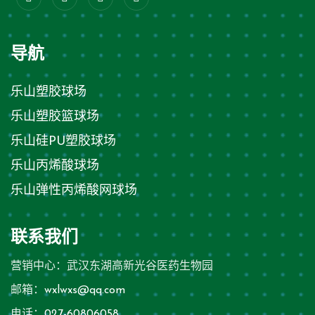
导航
乐山塑胶球场
乐山塑胶篮球场
乐山硅PU塑胶球场
乐山丙烯酸球场
乐山弹性丙烯酸网球场
联系我们
营销中心：武汉东湖高新光谷医药生物园
邮箱：
wxlwxs@qq.com
电话：
027-60806058