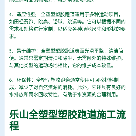
能提供可靠的抓地力，减少滑倒的风险。
4、适应性强：全塑型塑胶跑道适用于多种运动项目，
如田径赛跑、跳高、铅球、跳远等。它可以根据不同的
需求和规格进行定制，以适应各种场地尺寸和形状的要
求。
5、易于维护：全塑型塑胶跑道表面光滑平整，清洁简
便。通常只需定期清扫和除尘，无需额外的特殊维护。
与其他类型的运动场地相比，它的维护成本较低。
6、环保性：全塑型塑胶跑道通常使用可回收材料制
成，减少了对自然资源的消耗。此外，它还具有良好的
水排放和雨水回收特性，有助于水资源的合理利用。
乐山全塑型塑胶跑道施工流
程