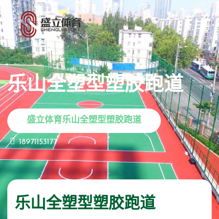
乐山全塑型塑胶跑道
盛立体育乐山全塑型塑胶跑道
18971153177
乐山全塑型塑胶跑道