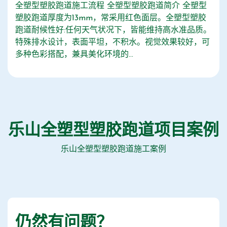
全塑型塑胶跑道施工流程 全塑型塑胶跑道简介 全塑型
塑胶跑道厚度为13mm，常采用红色面层。全塑型塑胶
跑道耐候性好:任何天气状况下，皆能维持高水准品质。
特殊排水设计，表面平坦，不积水。视觉效果较好，可
多种色彩搭配，兼具美化环境的...
乐山全塑型塑胶跑道项目案例
乐山全塑型塑胶跑道施工案例
仍然有问题？